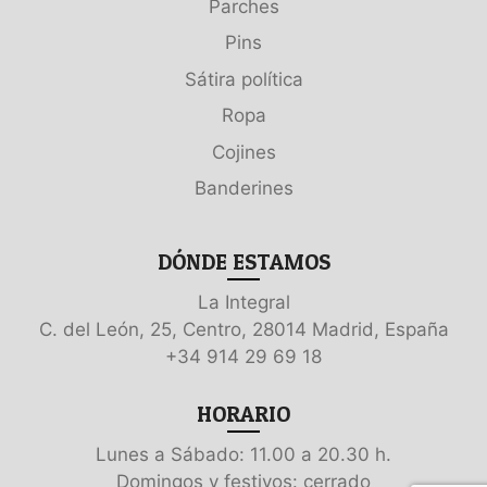
Parches
Pins
Sátira política
Ropa
Cojines
Banderines
DÓNDE ESTAMOS
La Integral
C. del León, 25, Centro, 28014 Madrid, España
+34 914 29 69 18
HORARIO
Lunes a Sábado: 11.00 a 20.30 h.
Domingos y festivos: cerrado