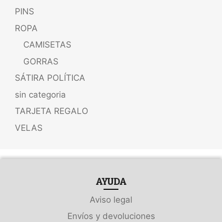
PINS
ROPA
CAMISETAS
GORRAS
SÁTIRA POLÍTICA
sin categoria
TARJETA REGALO
VELAS
AYUDA
Aviso legal
Envíos y devoluciones