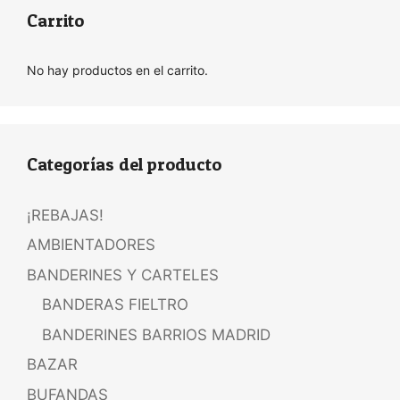
Carrito
No hay productos en el carrito.
Categorías del producto
¡REBAJAS!
AMBIENTADORES
BANDERINES Y CARTELES
BANDERAS FIELTRO
BANDERINES BARRIOS MADRID
BAZAR
BUFANDAS