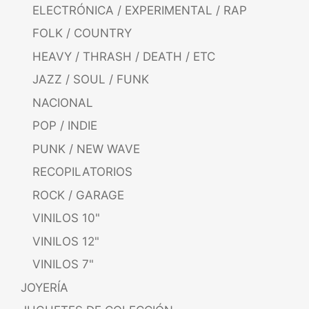
ELECTRÓNICA / EXPERIMENTAL / RAP
FOLK / COUNTRY
HEAVY / THRASH / DEATH / ETC
JAZZ / SOUL / FUNK
NACIONAL
POP / INDIE
PUNK / NEW WAVE
RECOPILATORIOS
ROCK / GARAGE
VINILOS 10"
VINILOS 12"
VINILOS 7"
JOYERÍA