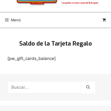
Menú
Saldo de la Tarjeta Regalo
[pw_gift_cards_balance]
Buscar: