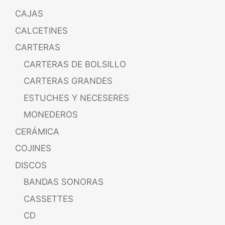
CAJAS
CALCETINES
CARTERAS
CARTERAS DE BOLSILLO
CARTERAS GRANDES
ESTUCHES Y NECESERES
MONEDEROS
CERÁMICA
COJINES
DISCOS
BANDAS SONORAS
CASSETTES
CD