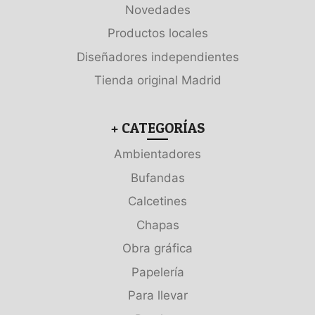
Novedades
Productos locales
Diseñadores independientes
Tienda original Madrid
+ CATEGORÍAS
Ambientadores
Bufandas
Calcetines
Chapas
Obra gráfica
Papelería
Para llevar