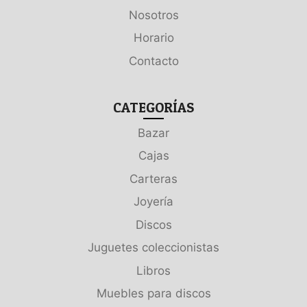
Nosotros
Horario
Contacto
CATEGORÍAS
Bazar
Cajas
Carteras
Joyería
Discos
Juguetes coleccionistas
Libros
Muebles para discos