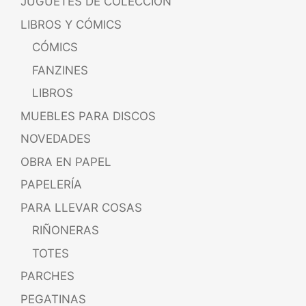
JUGUETES DE COLECCIÓN
LIBROS Y CÓMICS
CÓMICS
FANZINES
LIBROS
MUEBLES PARA DISCOS
NOVEDADES
OBRA EN PAPEL
PAPELERÍA
PARA LLEVAR COSAS
RIÑONERAS
TOTES
PARCHES
PEGATINAS